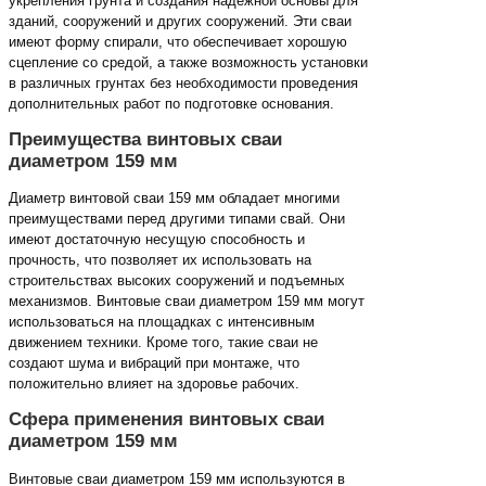
укрепления грунта и создания надежной основы для
зданий, сооружений и других сооружений. Эти сваи
имеют форму спирали, что обеспечивает хорошую
сцепление со средой, а также возможность установки
в различных грунтах без необходимости проведения
дополнительных работ по подготовке основания.
Преимущества винтовых сваи
диаметром 159 мм
Диаметр винтовой сваи 159 мм обладает многими
преимуществами перед другими типами свай. Они
имеют достаточную несущую способность и
прочность, что позволяет их использовать на
строительствах высоких сооружений и подъемных
механизмов. Винтовые сваи диаметром 159 мм могут
использоваться на площадках с интенсивным
движением техники. Кроме того, такие сваи не
создают шума и вибраций при монтаже, что
положительно влияет на здоровье рабочих.
Сфера применения винтовых сваи
диаметром 159 мм
Винтовые сваи диаметром 159 мм используются в