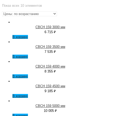
Показ всех 10 элементов
СВСН 159 3000 мм
6 715
₽
В корзину
СВСН 159 3500 мм
7 535
₽
В корзину
СВСН 159 4000 мм
8 355
₽
В корзину
СВСН 159 4500 мм
9 185
₽
В корзину
СВСН 159 5000 мм
10 005
₽
В корзину