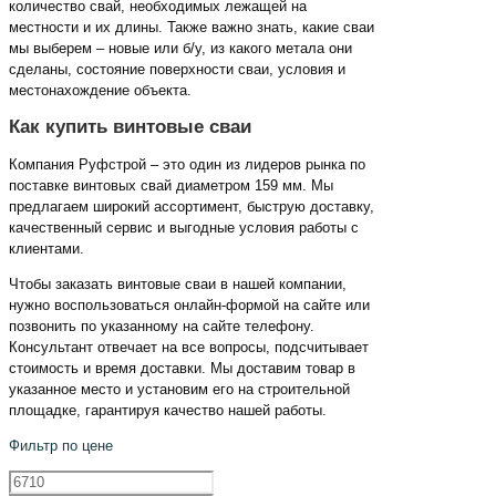
количество свай, необходимых лежащей на
местности и их длины. Также важно знать, какие сваи
мы выберем – новые или б/у, из какого метала они
сделаны, состояние поверхности сваи, условия и
местонахождение объекта.
Как купить винтовые сваи
Компания Руфстрой – это один из лидеров рынка по
поставке винтовых свай диаметром 159 мм. Мы
предлагаем широкий ассортимент, быструю доставку,
качественный сервис и выгодные условия работы с
клиентами.
Чтобы заказать винтовые сваи в нашей компании,
нужно воспользоваться онлайн-формой на сайте или
позвонить по указанному на сайте телефону.
Консультант отвечает на все вопросы, подсчитывает
стоимость и время доставки. Мы доставим товар в
указанное место и установим его на строительной
площадке, гарантируя качество нашей работы.
Фильтр по цене