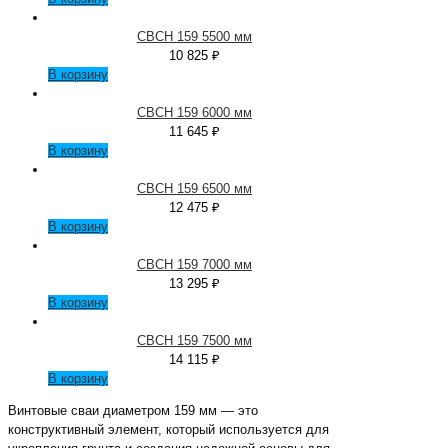
СВСН 159 5500 мм
10 825
₽
В корзину
СВСН 159 6000 мм
11 645
₽
В корзину
СВСН 159 6500 мм
12 475
₽
В корзину
СВСН 159 7000 мм
13 295
₽
В корзину
СВСН 159 7500 мм
14 115
₽
В корзину
Винтовые сваи диаметром 159 мм — это
конструктивный элемент, который используется для