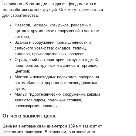
различных областях для создания фундаментов и
железобетонных конструкций. Они могут применяться
для строительства:
Навесов, беседок, козырьков, рекламных
щитов и других легких сооружений в частном
секторе;
Зданий и сооружений промышленности и
сельского хозяйства: складов, теплиц,
силосов, производственных корпусов;
Ограждений на территории вокруг коттеджей,
предприятий, крупных магазинов и торговых
центров;
Мостов и пешеходных переходов, заборов на
автомобильных дорогах и железнодорожных
путях;
Малых гидротехнических сооружений, какими
являются пирсы, лодочные стоянки,
пассажирские причалы.
От чего зависит цена
Цена на винтовые сваи диаметром 159 мм зависит от
нескольких факторов. В основном, она зависит от