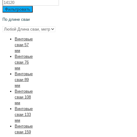
Фильтровать
По длине сваи
Винтовые
сваи 57
мм
Винтовые
сваи 76
мм
Винтовые
сваи 89
мм
Винтовые
сваи 108
мм
Винтовые
сваи 133
мм
Винтовые
сваи 159